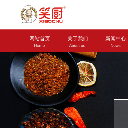
网站首页
关于我们
新闻中心
Home
About us
News