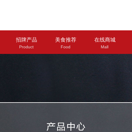
招牌产品
美食推荐
在线商城
Product
Food
Mall