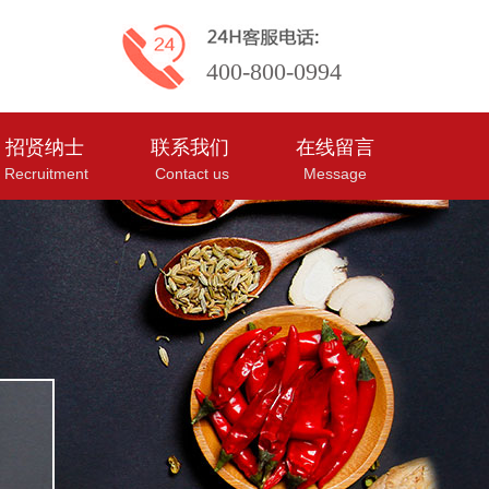
400-800-0994
招贤纳士
联系我们
在线留言
Recruitment
Contact us
Message