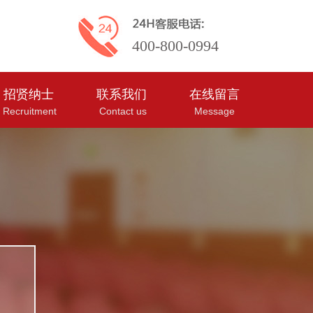
400-800-0994
招贤纳士
联系我们
在线留言
Recruitment
Contact us
Message