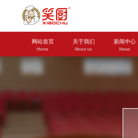
网站首页
关于我们
新闻中心
Home
About us
News