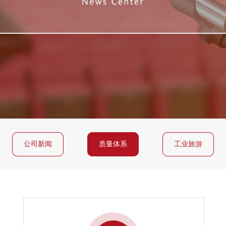
公司新闻
质量体系
工业旅游