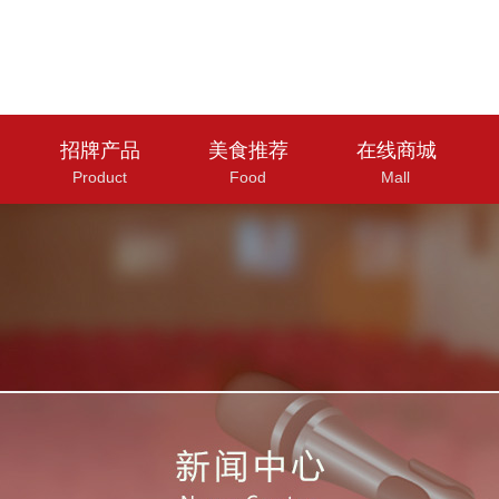
招牌产品
美食推荐
在线商城
Product
Food
Mall