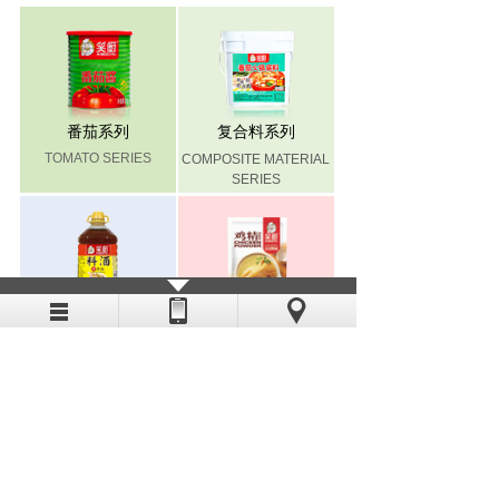
番茄系列
复合料系列
TOMATO SERIES
COMPOSITE MATERIAL
SERIES
料酒凉拌汁系列
鸡精味系列
COOKING WINE COLD
CHICKEN MSG SERIES
SAUCE SERIES