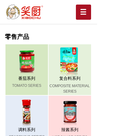
零售产品
番茄系列
复合料系列
TOMATO SERIES
COMPOSITE MATERIAL
SERIES
调料系列
辣酱系列