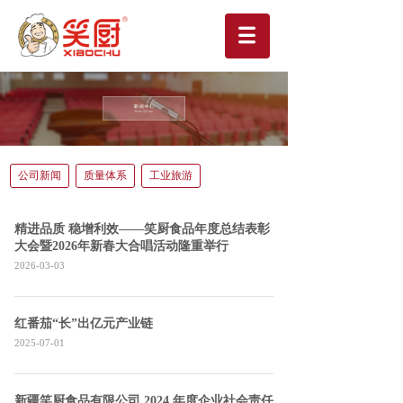
公司新闻
质量体系
工业旅游
精进品质 稳增利效——笑厨食品年度总结表彰
大会暨2026年新春大合唱活动隆重举行
2026-03-03
红番茄“长”出亿元产业链
2025-07-01
新疆笑厨食品有限公司 2024 年度企业社会责任