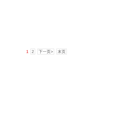
1
2
下一页>
末页