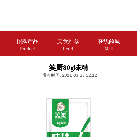
招牌产品
美食推荐
在线商城
Product
Food
Mall
笑厨80g味精
发布时间: 2021-03-25 12:12