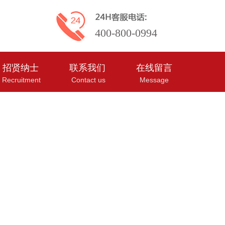
400-800-0994
招贤纳士
联系我们
在线留言
Recruitment
Contact us
Message