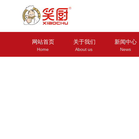
网站首页
关于我们
新闻中心
Home
About us
News