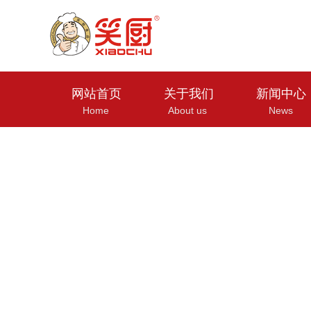
网站首页
关于我们
新闻中心
Home
About us
News