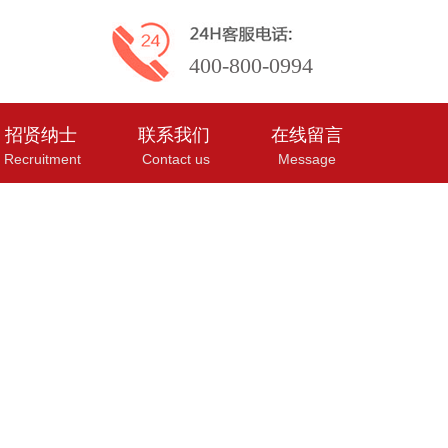
400-800-0994
招贤纳士
联系我们
在线留言
Recruitment
Contact us
Message