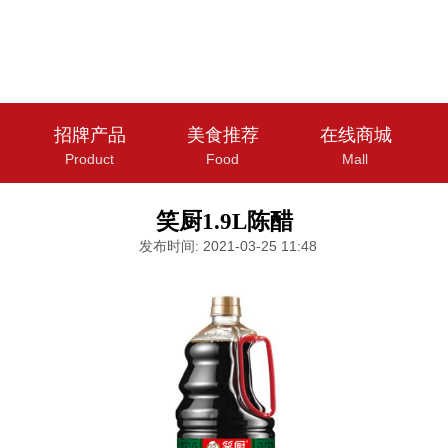
招牌产品
美食推荐
在线商城
Product
Food
Mall
笑厨1.9L陈醋
发布时间: 2021-03-25 11:48